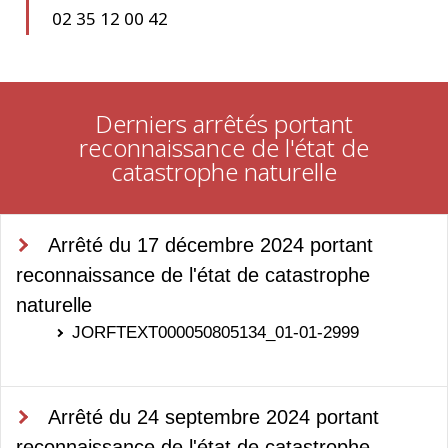
02 35 12 00 42
Derniers arrêtés portant
reconnaissance de l'état de
catastrophe naturelle
Arrêté du 17 décembre 2024 portant
reconnaissance de l'état de catastrophe
naturelle
JORFTEXT000050805134_01-01-2999
Arrêté du 24 septembre 2024 portant
reconnaissance de l'état de catastrophe