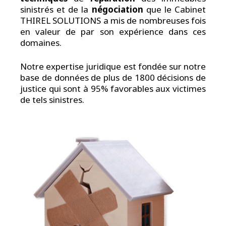
sinistrés et de la
négociation
que le Cabinet
THIREL SOLUTIONS a mis de nombreuses fois
en valeur de par son expérience dans ces
domaines.
Notre expertise juridique est fondée sur notre
base de données de plus de 1800 décisions de
justice qui sont à 95% favorables aux victimes
de tels sinistres.