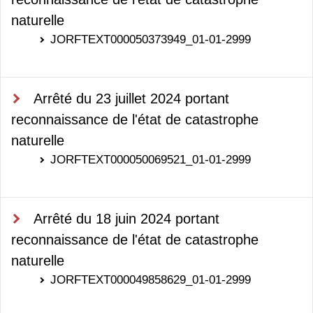
naturelle
JORFTEXT000050373949_01-01-2999
Arrêté du 23 juillet 2024 portant
reconnaissance de l'état de catastrophe
naturelle
JORFTEXT000050069521_01-01-2999
Arrêté du 18 juin 2024 portant
reconnaissance de l'état de catastrophe
naturelle
JORFTEXT000049858629_01-01-2999