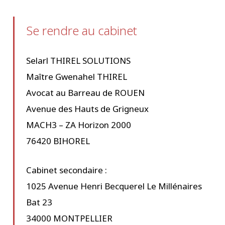
Se rendre au cabinet
Selarl THIREL SOLUTIONS
Maître Gwenahel THIREL
Avocat au Barreau de ROUEN
Avenue des Hauts de Grigneux
MACH3 – ZA Horizon 2000
76420 BIHOREL
Cabinet secondaire :
1025 Avenue Henri Becquerel Le Millénaires
Bat 23
34000 MONTPELLIER