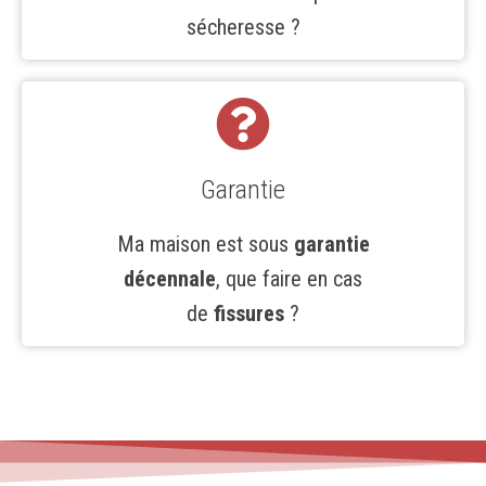
sécheresse ?
Garantie
Ma maison est sous
garantie
décennale
, que faire en cas
de
fissures
?