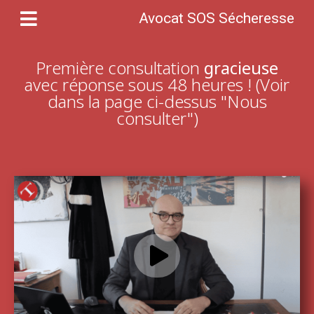
Avocat SOS Sécheresse
Première consultation
gracieuse
avec réponse sous 48 heures ! (Voir
dans la page ci-dessus "Nous
consulter")