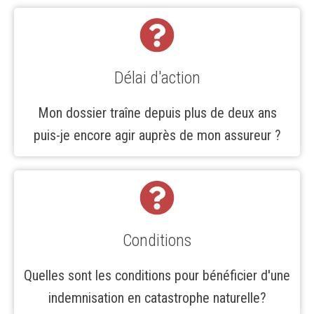
Délai d'action
Mon dossier traîne depuis plus de deux ans
puis-je encore agir auprès de mon assureur ?
Conditions
Quelles sont les conditions pour bénéficier d'une
indemnisation en catastrophe naturelle?