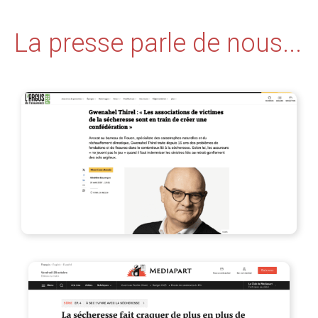
La presse parle de nous...