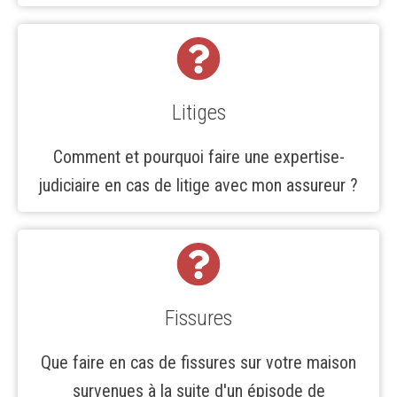
Litiges
Comment et pourquoi faire une expertise-
judiciaire en cas de litige avec mon assureur ?
Fissures
Que faire en cas de fissures sur votre maison
survenues à la suite d'un épisode de