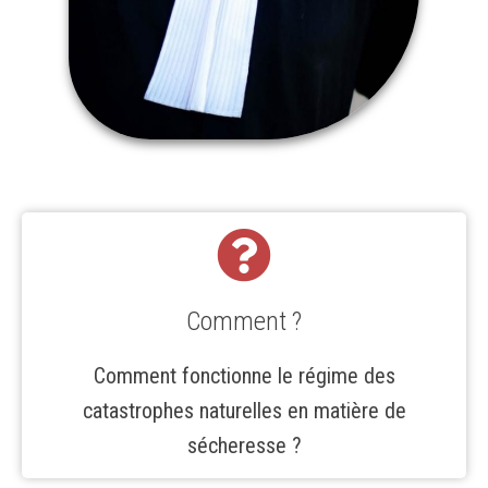
Comment ?
Comment fonctionne le régime des
catastrophes naturelles en matière de
sécheresse ?