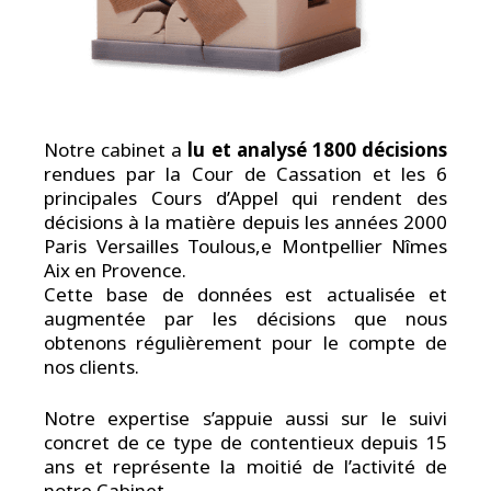
Notre cabinet a
lu et analysé 1800 décisions
rendues par la Cour de Cassation et les 6
principales Cours d’Appel qui rendent des
décisions à la matière depuis les années 2000
Paris Versailles Toulous,e Montpellier Nîmes
Aix en Provence.
Cette base de données est actualisée et
augmentée par les décisions que nous
obtenons régulièrement pour le compte de
nos clients.
Notre expertise s’appuie aussi sur le suivi
concret de ce type de contentieux depuis 15
ans et représente la moitié de l’activité de
notre Cabinet.