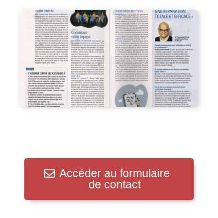
Accéder au formulaire
de contact