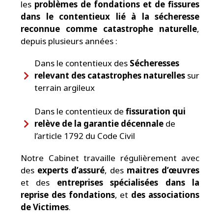
les
problèmes de fondations et de fissures
dans le contentieux lié à la sécheresse
reconnue comme catastrophe naturelle
,
depuis plusieurs années :
Dans le contentieux des
Sécheresses
relevant des catastrophes naturelles
sur
terrain argileux
Dans le contentieux de
fissuration qui
relève de la garantie décennale
de
l’article 1792 du Code Civil
Notre Cabinet travaille régulièrement avec
des
experts d’assuré
, des
maitres d’œuvres
et des
entreprises spécialisées dans la
reprise des fondations
, et
des associations
de Victimes
.