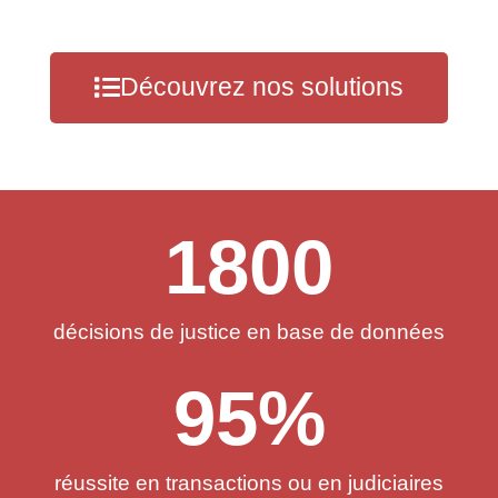
Découvrez nos solutions
1800
décisions de justice en base de données
95
%
réussite en transactions ou en judiciaires