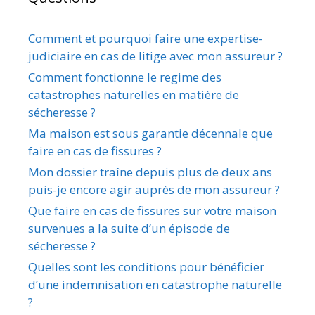
Comment et pourquoi faire une expertise-
judiciaire en cas de litige avec mon assureur ?
Comment fonctionne le regime des
catastrophes naturelles en matière de
sécheresse ?
Ma maison est sous garantie décennale que
faire en cas de fissures ?
Mon dossier traîne depuis plus de deux ans
puis-je encore agir auprès de mon assureur ?
Que faire en cas de fissures sur votre maison
survenues a la suite d’un épisode de
sécheresse ?
Quelles sont les conditions pour bénéficier
d’une indemnisation en catastrophe naturelle
?