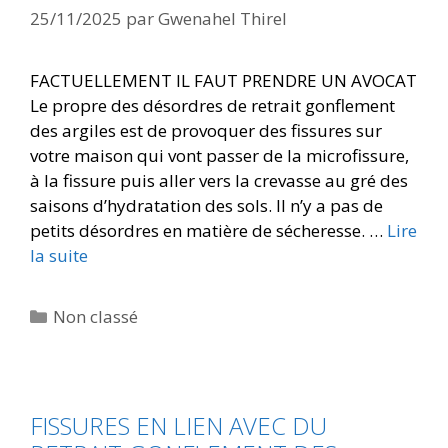
25/11/2025
par
Gwenahel Thirel
FACTUELLEMENT IL FAUT PRENDRE UN AVOCAT
Le propre des désordres de retrait gonflement
des argiles est de provoquer des fissures sur
votre maison qui vont passer de la microfissure,
à la fissure puis aller vers la crevasse au gré des
saisons d’hydratation des sols. Il n’y a pas de
petits désordres en matière de sécheresse. …
Lire
la suite
Non classé
FISSURES EN LIEN AVEC DU