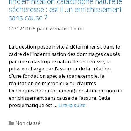
l’indemnisation catastrophe naturelle
sécheresse : est il un enrichissement
sans cause ?
01/12/2025
par
Gwenahel Thirel
La question posée invite à déterminer si, dans le
cadre de l’indemnisation des dommages causés
par une catastrophe naturelle sécheresse, la
prise en charge par l’assureur de la création
d’une fondation spéciale (par exemple, la
réalisation de micropieux ou d’autres
techniques de confortement) constitue ou non un
enrichissement sans cause de l’assuré. Cette
problématique est …
Lire la suite
Non classé