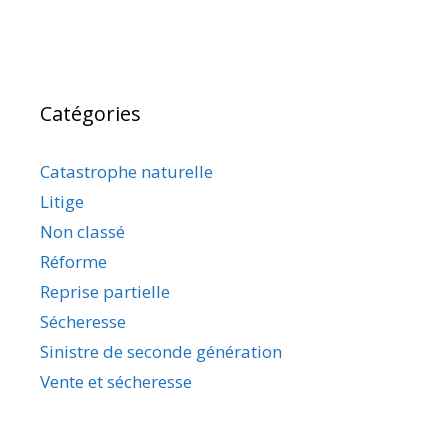
Catégories
Catastrophe naturelle
Litige
Non classé
Réforme
Reprise partielle
Sécheresse
Sinistre de seconde génération
Vente et sécheresse