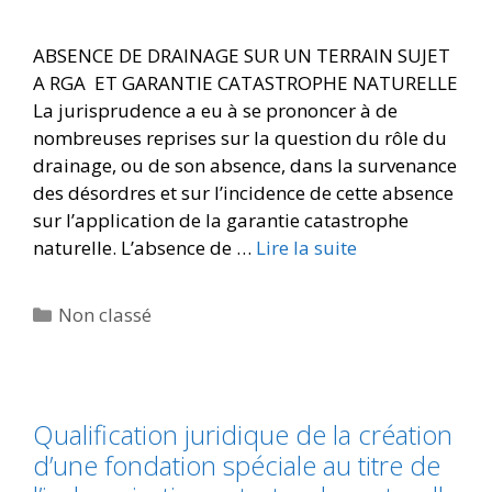
ABSENCE DE DRAINAGE SUR UN TERRAIN SUJET
A RGA ET GARANTIE CATASTROPHE NATURELLE
La jurisprudence a eu à se prononcer à de
nombreuses reprises sur la question du rôle du
drainage, ou de son absence, dans la survenance
des désordres et sur l’incidence de cette absence
sur l’application de la garantie catastrophe
naturelle. L’absence de …
Lire la suite
Non classé
Qualification juridique de la création
d’une fondation spéciale au titre de