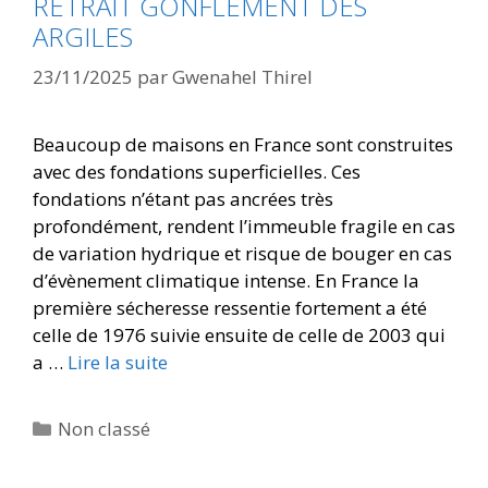
RETRAIT GONFLEMENT DES
ARGILES
23/11/2025
par
Gwenahel Thirel
Beaucoup de maisons en France sont construites
avec des fondations superficielles. Ces
fondations n’étant pas ancrées très
profondément, rendent l’immeuble fragile en cas
de variation hydrique et risque de bouger en cas
d’évènement climatique intense. En France la
première sécheresse ressentie fortement a été
celle de 1976 suivie ensuite de celle de 2003 qui
a …
Lire la suite
Non classé