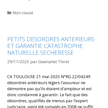
Non classé
PETITS DESORDRES ANTERIEURS
ET GARANTIE CATASTROPHE
NATURELLE SECHERESSE
29/11/2025
par
Gwenahel Thirel
CA TOULOUSE 21 mai 2025 N°RG 22/04249
désordres antérieurs légers l’assureur ne
démontre pas qu’ils étaient d’ampleur et est
donc condamné à garantir. Le fait que des
désordres, qualifiés de menus par l’expert
judiciaire, aient été signalés en 2008 ne suffit