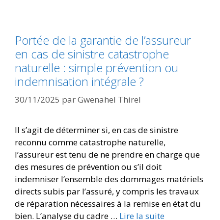
Portée de la garantie de l’assureur
en cas de sinistre catastrophe
naturelle : simple prévention ou
indemnisation intégrale ?
30/11/2025
par
Gwenahel Thirel
Il s’agit de déterminer si, en cas de sinistre
reconnu comme catastrophe naturelle,
l’assureur est tenu de ne prendre en charge que
des mesures de prévention ou s’il doit
indemniser l’ensemble des dommages matériels
directs subis par l’assuré, y compris les travaux
de réparation nécessaires à la remise en état du
bien. L’analyse du cadre …
Lire la suite