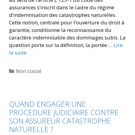
assurances s’inscrit dans le cadre du régime
d’indemnisation des catastrophes naturelles.
Cette notion, centrale pour l’ouverture du droit à
garantie, conditionne la reconnaissance du
caractère indemnisable des dommages subis. La
question porte sur la définition, la portée …
Lire
la suite
Non classé
QUAND ENGAGER UNE
PROCEDURE JUDICIAIRE CONTRE
SON ASSUREUR CATASTROPHE
NATURELLE ?