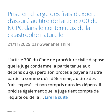
Prise en charge des frais d’expert
d’assuré au titre de l’article 700 du
NCPC dans le contentieux de la
catastrophe naturelle
21/11/2025
par
Gwenahel Thirel
L’article 700 du Code de procédure civile dispose
que le juge condamne la partie tenue aux
dépens ou qui perd son procès à payer à l’autre
partie la somme qu’il détermine, au titre des
frais exposés et non compris dans les dépens. Il
précise également que le juge tient compte de
l’équité ou de la …
Lire la suite