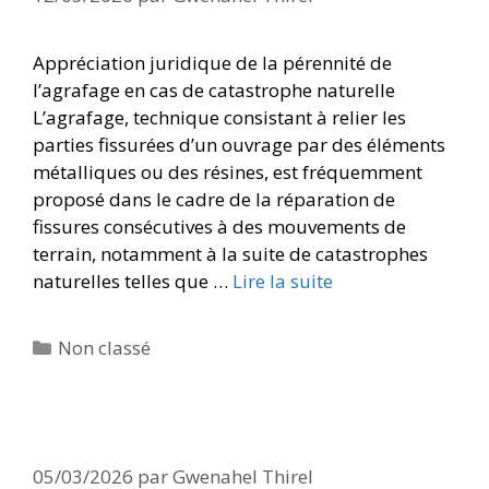
Appréciation juridique de la pérennité de
l’agrafage en cas de catastrophe naturelle
L’agrafage, technique consistant à relier les
parties fissurées d’un ouvrage par des éléments
métalliques ou des résines, est fréquemment
proposé dans le cadre de la réparation de
fissures consécutives à des mouvements de
terrain, notamment à la suite de catastrophes
naturelles telles que …
Lire la suite
Non classé
05/03/2026
par
Gwenahel Thirel