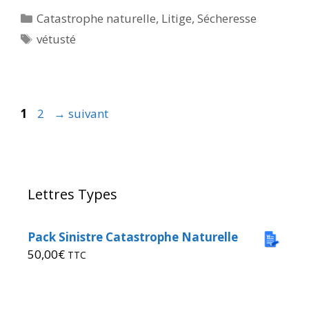
Catastrophe naturelle
,
Litige
,
Sécheresse
vétusté
1
2
→
suivant
Lettres Types
Pack Sinistre Catastrophe Naturelle
50,00
€
TTC