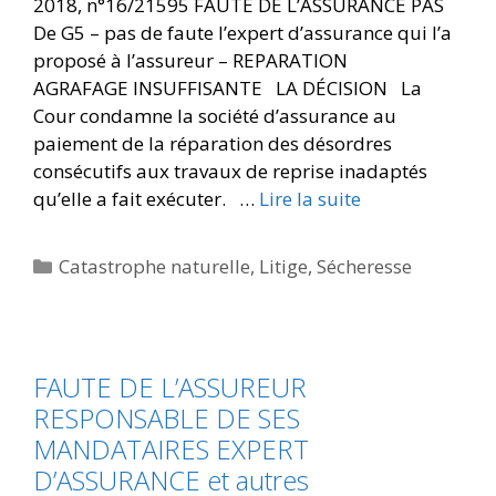
2018, n°16/21595 FAUTE DE L’ASSURANCE PAS
De G5 – pas de faute l’expert d’assurance qui l’a
proposé à l’assureur – REPARATION
AGRAFAGE INSUFFISANTE LA DÉCISION La
Cour condamne la société d’assurance au
paiement de la réparation des désordres
consécutifs aux travaux de reprise inadaptés
qu’elle a fait exécuter. …
Lire la suite
Catastrophe naturelle
,
Litige
,
Sécheresse
FAUTE DE L’ASSUREUR
RESPONSABLE DE SES
MANDATAIRES EXPERT
D’ASSURANCE et autres