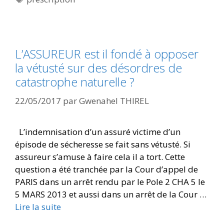
L’ASSUREUR est il fondé à opposer
la vétusté sur des désordres de
catastrophe naturelle ?
22/05/2017
par
Gwenahel THIREL
L’indemnisation d’un assuré victime d’un
épisode de sécheresse se fait sans vétusté. Si
assureur s’amuse à faire cela il a tort. Cette
question a été tranchée par la Cour d’appel de
PARIS dans un arrêt rendu par le Pole 2 CHA 5 le
5 MARS 2013 et aussi dans un arrêt de la Cour …
Lire la suite