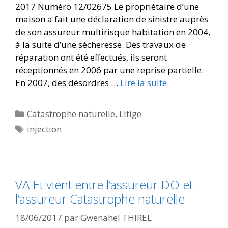
2017 Numéro 12/02675 Le propriétaire d’une
maison a fait une déclaration de sinistre auprès
de son assureur multirisque habitation en 2004,
à la suite d’une sécheresse. Des travaux de
réparation ont été effectués, ils seront
réceptionnés en 2006 par une reprise partielle.
En 2007, des désordres …
Lire la suite
Catastrophe naturelle
,
Litige
injection
VA Et vient entre l’assureur DO et
l’assureur Catastrophe naturelle
18/06/2017
par
Gwenahel THIREL