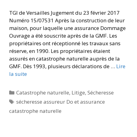
TGI de Versailles Jugement du 23 février 2017
Numéro 15/07531 Après la construction de leur
maison, pour laquelle une assurance Dommage
Ouvrage a été souscrite après de la GMF. Les
propriétaires ont réceptionné les travaux sans
réserve, en 1990. Les propriétaires étaient
assurés en catastrophe naturelle auprès de la
GMF. Dès 1993, plusieurs déclarations de …
Lire
la suite
Catastrophe naturelle
,
Litige
,
Sécheresse
sécheresse assureur Do et assurance
catastrophe naturelle