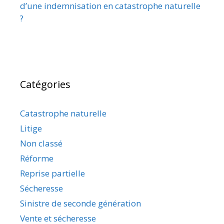
d’une indemnisation en catastrophe naturelle
?
Catégories
Catastrophe naturelle
Litige
Non classé
Réforme
Reprise partielle
Sécheresse
Sinistre de seconde génération
Vente et sécheresse