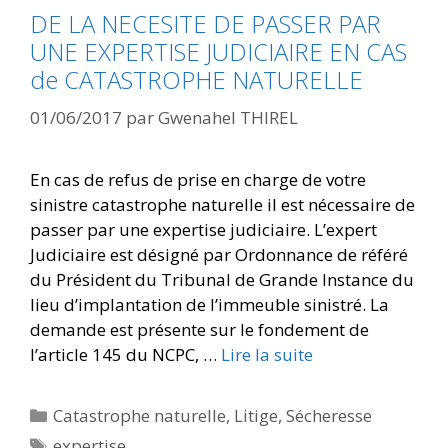
DE LA NECESITE DE PASSER PAR
UNE EXPERTISE JUDICIAIRE EN CAS
de CATASTROPHE NATURELLE
01/06/2017
par
Gwenahel THIREL
En cas de refus de prise en charge de votre
sinistre catastrophe naturelle il est nécessaire de
passer par une expertise judiciaire. L’expert
Judiciaire est désigné par Ordonnance de référé
du Président du Tribunal de Grande Instance du
lieu d’implantation de l’immeuble sinistré. La
demande est présente sur le fondement de
l’article 145 du NCPC, …
Lire la suite
Catastrophe naturelle
,
Litige
,
Sécheresse
expertise