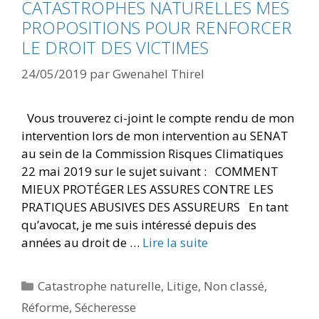
CATASTROPHES NATURELLES MES
PROPOSITIONS POUR RENFORCER
LE DROIT DES VICTIMES
24/05/2019
par
Gwenahel Thirel
Vous trouverez ci-joint le compte rendu de mon
intervention lors de mon intervention au SENAT
au sein de la Commission Risques Climatiques
22 mai 2019 sur le sujet suivant : COMMENT
MIEUX PROTÉGER LES ASSURES CONTRE LES
PRATIQUES ABUSIVES DES ASSUREURS En tant
qu’avocat, je me suis intéressé depuis des
années au droit de …
Lire la suite
Catastrophe naturelle
,
Litige
,
Non classé
,
Réforme
,
Sécheresse