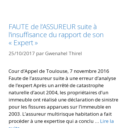
FAUTE de l’ASSUREUR suite à
l’insuffisance du rapport de son
« Expert »
25/10/2017
par
Gwenahel Thirel
Cour d’Appel de Toulouse, 7 novembre 2016
Faute de l’assureur suite à une erreur d’analyse
de l’expert Après un arrêté de catastrophe
naturelle d’aout 2004, les propriétaires d’un
immeuble ont réalisé une déclaration de sinistre
pour les fissures apparues sur l’immeuble en
2003. L’assureur multirisque habitation a fait
procéder à une expertise qui a conclu …
Lire la