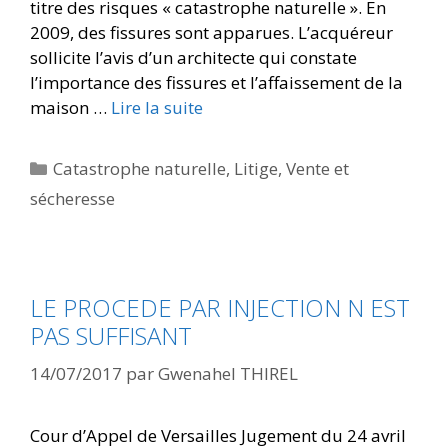
titre des risques « catastrophe naturelle ». En
2009, des fissures sont apparues. L’acquéreur
sollicite l’avis d’un architecte qui constate
l’importance des fissures et l’affaissement de la
maison …
Lire la suite
Catastrophe naturelle
,
Litige
,
Vente et
sécheresse
LE PROCEDE PAR INJECTION N EST
PAS SUFFISANT
14/07/2017
par
Gwenahel THIREL
Cour d’Appel de Versailles Jugement du 24 avril