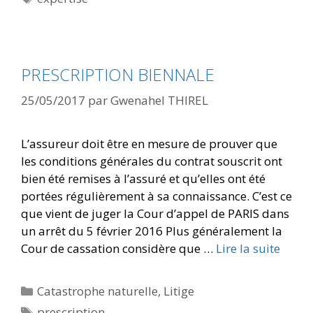
PRESCRIPTION BIENNALE
25/05/2017
par
Gwenahel THIREL
L’assureur doit être en mesure de prouver que
les conditions générales du contrat souscrit ont
bien été remises à l’assuré et qu’elles ont été
portées régulièrement à sa connaissance. C’est ce
que vient de juger la Cour d’appel de PARIS dans
un arrêt du 5 février 2016 Plus généralement la
Cour de cassation considère que …
Lire la suite
Catastrophe naturelle
,
Litige
prescription