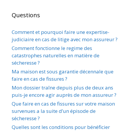
Questions
Comment et pourquoi faire une expertise-
judiciaire en cas de litige avec mon assureur ?
Comment fonctionne le regime des
catastrophes naturelles en matière de
sécheresse ?
Ma maison est sous garantie décennale que
faire en cas de fissures ?
Mon dossier traîne depuis plus de deux ans
puis-je encore agir auprès de mon assureur ?
Que faire en cas de fissures sur votre maison
survenues a la suite d’un épisode de
sécheresse ?
Quelles sont les conditions pour bénéficier