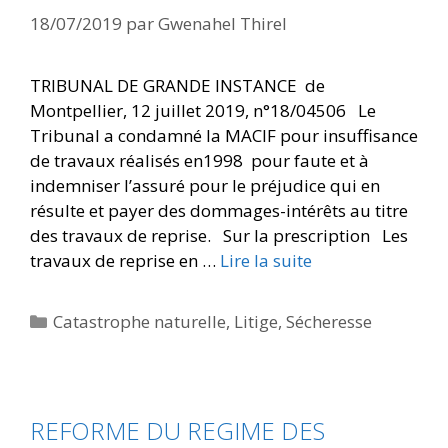
18/07/2019
par
Gwenahel Thirel
TRIBUNAL DE GRANDE INSTANCE de
Montpellier, 12 juillet 2019, n°18/04506 Le
Tribunal a condamné la MACIF pour insuffisance
de travaux réalisés en1998 pour faute et à
indemniser l’assuré pour le préjudice qui en
résulte et payer des dommages-intérêts au titre
des travaux de reprise. Sur la prescription Les
travaux de reprise en …
Lire la suite
Catastrophe naturelle
,
Litige
,
Sécheresse
REFORME DU REGIME DES