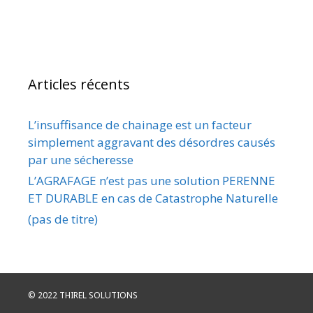
Articles récents
L’insuffisance de chainage est un facteur
simplement aggravant des désordres causés
par une sécheresse
L’AGRAFAGE n’est pas une solution PERENNE
ET DURABLE en cas de Catastrophe Naturelle
(pas de titre)
© 2022 THIREL SOLUTIONS