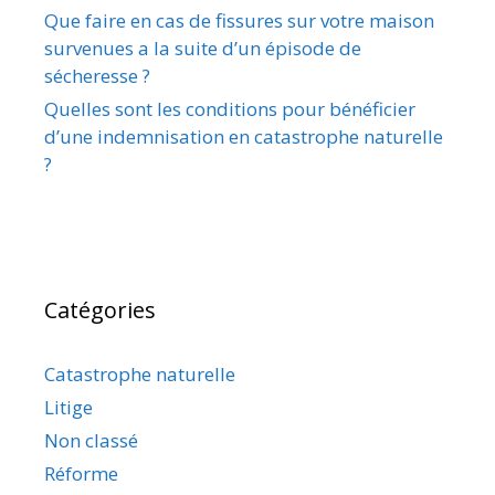
Que faire en cas de fissures sur votre maison
survenues a la suite d’un épisode de
sécheresse ?
Quelles sont les conditions pour bénéficier
d’une indemnisation en catastrophe naturelle
?
Catégories
Catastrophe naturelle
Litige
Non classé
Réforme