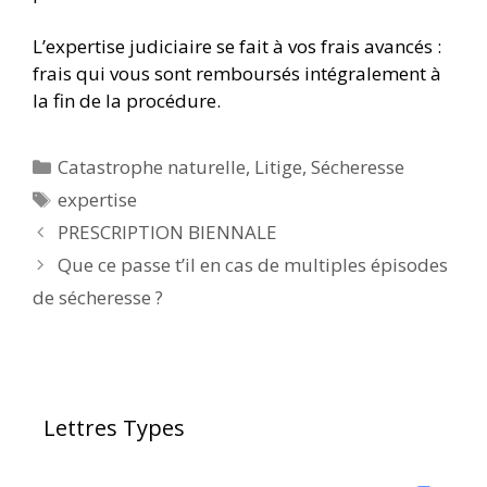
L’expertise judiciaire se fait à vos frais avancés :
frais qui vous sont remboursés intégralement à
la fin de la procédure.
Catastrophe naturelle
,
Litige
,
Sécheresse
expertise
PRESCRIPTION BIENNALE
Que ce passe t’il en cas de multiples épisodes
de sécheresse ?
Lettres Types