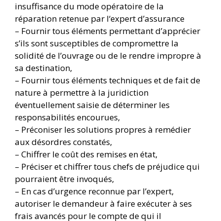
insuffisance du mode opératoire de la
réparation retenue par l‘expert d’assurance
– Fournir tous éléments permettant d’apprécier
s’ils sont susceptibles de compromettre la
solidité de l’ouvrage ou de le rendre impropre à
sa destination,
– Fournir tous éléments techniques et de fait de
nature à permettre à la juridiction
éventuellement saisie de déterminer les
responsabilités encourues,
– Préconiser les solutions propres à remédier
aux désordres constatés,
– Chiffrer le coût des remises en état,
– Préciser et chiffrer tous chefs de préjudice qui
pourraient être invoqués,
– En cas d’urgence reconnue par l’expert,
autoriser le demandeur à faire exécuter à ses
frais avancés pour le compte de qui il