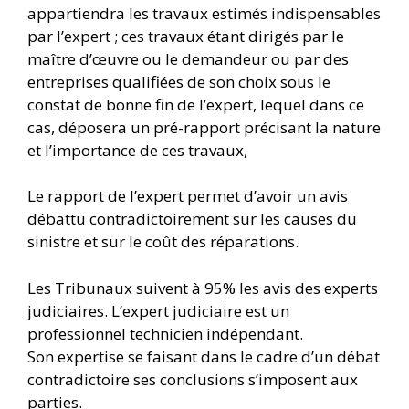
appartiendra les travaux estimés indispensables
par l’expert ; ces travaux étant dirigés par le
maître d’œuvre ou le demandeur ou par des
entreprises qualifiées de son choix sous le
constat de bonne fin de l’expert, lequel dans ce
cas, déposera un pré-rapport précisant la nature
et l’importance de ces travaux,
Le rapport de l’expert permet d’avoir un avis
débattu contradictoirement sur les causes du
sinistre et sur le coût des réparations.
Les Tribunaux suivent à 95% les avis des experts
judiciaires. L’expert judiciaire est un
professionnel technicien indépendant.
Son expertise se faisant dans le cadre d’un débat
contradictoire ses conclusions s’imposent aux
parties.