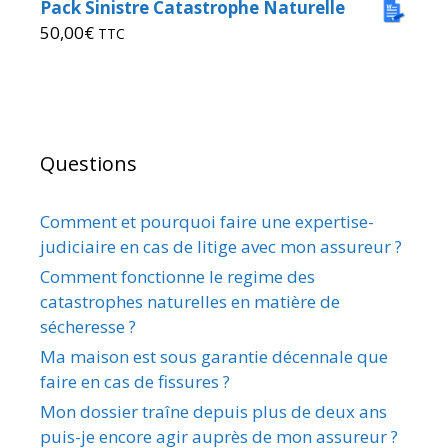
Pack Sinistre Catastrophe Naturelle
50,00
€
TTC
Questions
Comment et pourquoi faire une expertise-
judiciaire en cas de litige avec mon assureur ?
Comment fonctionne le regime des
catastrophes naturelles en matière de
sécheresse ?
Ma maison est sous garantie décennale que
faire en cas de fissures ?
Mon dossier traîne depuis plus de deux ans
puis-je encore agir auprès de mon assureur ?