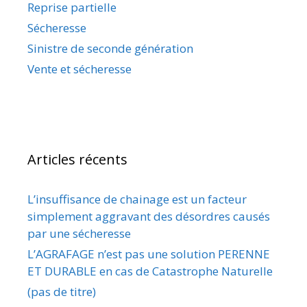
Reprise partielle
Sécheresse
Sinistre de seconde génération
Vente et sécheresse
Articles récents
L’insuffisance de chainage est un facteur
simplement aggravant des désordres causés
par une sécheresse
L’AGRAFAGE n’est pas une solution PERENNE
ET DURABLE en cas de Catastrophe Naturelle
(pas de titre)