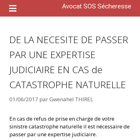
Avocat SOS Sécheresse
DE LA NECESITE DE PASSER
PAR UNE EXPERTISE
JUDICIAIRE EN CAS de
CATASTROPHE NATURELLE
01/06/2017
par
Gwenahel THIREL
En cas de refus de prise en charge de votre
sinistre catastrophe naturelle il est nécessaire de
passer par une expertise judiciaire.