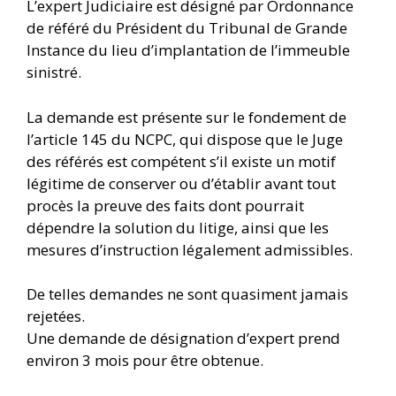
L’expert Judiciaire est désigné par Ordonnance
de référé du Président du Tribunal de Grande
Instance du lieu d’implantation de l’immeuble
sinistré.
La demande est présente sur le fondement de
l’article 145 du NCPC, qui dispose que le Juge
des référés est compétent s’il existe un motif
légitime de conserver ou d’établir avant tout
procès la preuve des faits dont pourrait
dépendre la solution du litige, ainsi que les
mesures d’instruction légalement admissibles.
De telles demandes ne sont quasiment jamais
rejetées.
Une demande de désignation d’expert prend
environ 3 mois pour être obtenue.