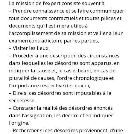
La mission de l’expert consiste souvent à
– Prendre connaissance et se faire communiquer
tous documents contractuels et toutes pièces et
documents qu’il estimera utiles à
l’accomplissement de sa mission et veiller à leur
examen contradictoire par les parties,
– Visiter les lieux,
– Procéder à une description des circonstances
dans lesquelles les désordres sont apparus, en
indiquer la cause et, le cas échéant, en cas de
pluralité de causes, l’ordre chronologique et
l’importance respective de ceux-ci,
– Dire si ces désordres sont imputables à la
sécheresse
– Constater la réalité des désordres énoncés
dans l’assignation, les décrire et en indiquer
l’origine,
– Rechercher si ces désordres proviennent, d’une