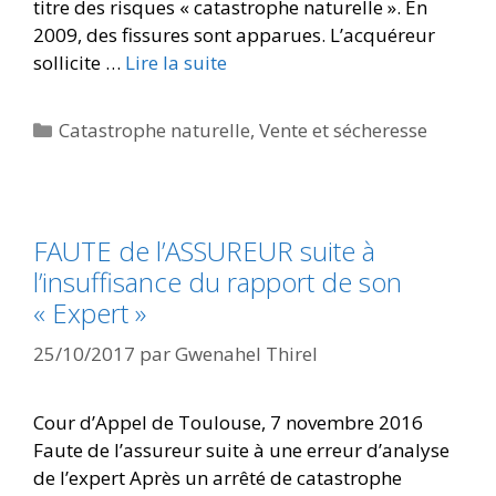
titre des risques « catastrophe naturelle ». En
2009, des fissures sont apparues. L’acquéreur
sollicite …
Lire la suite
Catastrophe naturelle
,
Vente et sécheresse
FAUTE de l’ASSUREUR suite à
l’insuffisance du rapport de son
« Expert »
25/10/2017
par
Gwenahel Thirel
Cour d’Appel de Toulouse, 7 novembre 2016
Faute de l’assureur suite à une erreur d’analyse
de l’expert Après un arrêté de catastrophe