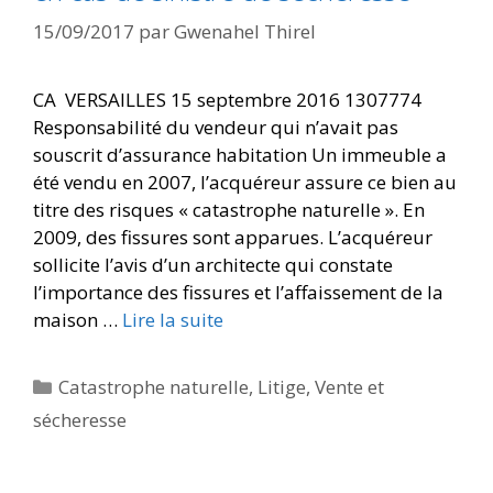
15/09/2017
par
Gwenahel Thirel
CA VERSAILLES 15 septembre 2016 1307774
Responsabilité du vendeur qui n’avait pas
souscrit d’assurance habitation Un immeuble a
été vendu en 2007, l’acquéreur assure ce bien au
titre des risques « catastrophe naturelle ». En
2009, des fissures sont apparues. L’acquéreur
sollicite l’avis d’un architecte qui constate
l’importance des fissures et l’affaissement de la
maison …
Lire la suite
Catastrophe naturelle
,
Litige
,
Vente et
sécheresse