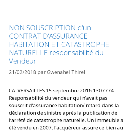
NON SOUSCRIPTION d’un
CONTRAT D’ASSURANCE
HABITATION ET CATASTROPHE
NATURELLE responsabilité du
Vendeur
21/02/2018
par
Gwenahel Thirel
CA VERSAILLES 15 septembre 2016 1307774
Responsabilité du vendeur qui n’avait pas
souscrit d’assurance habitation/ retard dans la
déclaration de sinistre après la publication de
l’arrêté de catastrophe naturelle. Un immeuble a
été vendu en 2007, l’acquéreur assure ce bien au