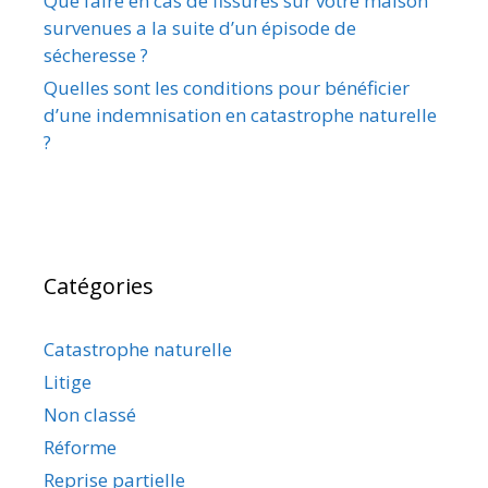
Que faire en cas de fissures sur votre maison
survenues a la suite d’un épisode de
sécheresse ?
Quelles sont les conditions pour bénéficier
d’une indemnisation en catastrophe naturelle
?
Catégories
Catastrophe naturelle
Litige
Non classé
Réforme
Reprise partielle