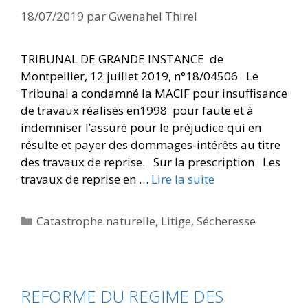
18/07/2019
par
Gwenahel Thirel
TRIBUNAL DE GRANDE INSTANCE de
Montpellier, 12 juillet 2019, n°18/04506 Le
Tribunal a condamné la MACIF pour insuffisance
de travaux réalisés en1998 pour faute et à
indemniser l’assuré pour le préjudice qui en
résulte et payer des dommages-intérêts au titre
des travaux de reprise. Sur la prescription Les
travaux de reprise en …
Lire la suite
Catastrophe naturelle
,
Litige
,
Sécheresse
REFORME DU REGIME DES