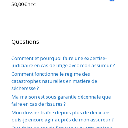
50,00
€
TTC
Questions
Comment et pourquoi faire une expertise-
judiciaire en cas de litige avec mon assureur ?
Comment fonctionne le regime des
catastrophes naturelles en matière de
sécheresse ?
Ma maison est sous garantie décennale que
faire en cas de fissures ?
Mon dossier traîne depuis plus de deux ans
puis-je encore agir auprès de mon assureur ?