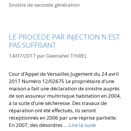
Sinistre de seconde génération
LE PROCEDE PAR INJECTION N EST
PAS SUFFISANT
14/07/2017
par
Gwenahel THIREL
Cour d’Appel de Versailles Jugement du 24 avril
2017 Numéro 12/02675 Le propriétaire d’une
maison a fait une déclaration de sinistre auprès
de son assureur multirisque habitation en 2004,
à la suite d’une sécheresse. Des travaux de
réparation ont été effectués, ils seront
réceptionnés en 2006 par une reprise partielle.
En 2007, des désordres …
Lire la suite