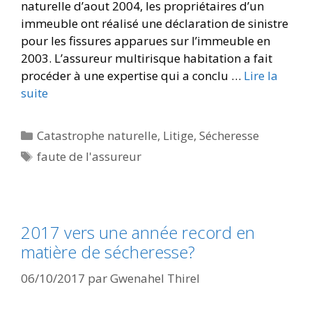
naturelle d’aout 2004, les propriétaires d’un
immeuble ont réalisé une déclaration de sinistre
pour les fissures apparues sur l’immeuble en
2003. L’assureur multirisque habitation a fait
procéder à une expertise qui a conclu …
Lire la
suite
Catastrophe naturelle
,
Litige
,
Sécheresse
faute de l'assureur
2017 vers une année record en
matière de sécheresse?
06/10/2017
par
Gwenahel Thirel