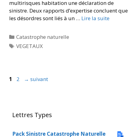
multirisques habitation une déclaration de
sinistre. Deux rapports d’expertise concluent que
les désordres sont liés à un …
Lire la suite
Catastrophe naturelle
VEGETAUX
1
2
→
suivant
Lettres Types
Pack Sinistre Catastrophe Naturelle