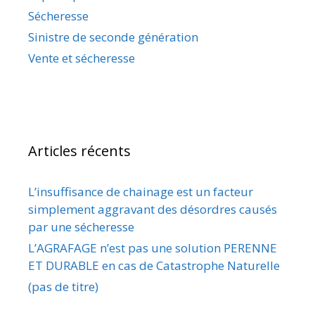
Sécheresse
Sinistre de seconde génération
Vente et sécheresse
Articles récents
L’insuffisance de chainage est un facteur
simplement aggravant des désordres causés
par une sécheresse
L’AGRAFAGE n’est pas une solution PERENNE
ET DURABLE en cas de Catastrophe Naturelle
(pas de titre)