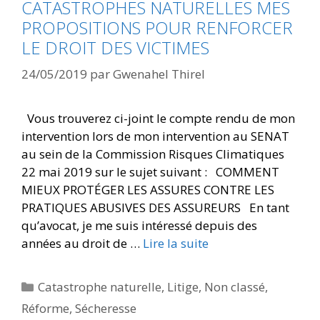
CATASTROPHES NATURELLES MES
PROPOSITIONS POUR RENFORCER
LE DROIT DES VICTIMES
24/05/2019
par
Gwenahel Thirel
Vous trouverez ci-joint le compte rendu de mon
intervention lors de mon intervention au SENAT
au sein de la Commission Risques Climatiques
22 mai 2019 sur le sujet suivant : COMMENT
MIEUX PROTÉGER LES ASSURES CONTRE LES
PRATIQUES ABUSIVES DES ASSUREURS En tant
qu’avocat, je me suis intéressé depuis des
années au droit de …
Lire la suite
Catastrophe naturelle
,
Litige
,
Non classé
,
Réforme
,
Sécheresse