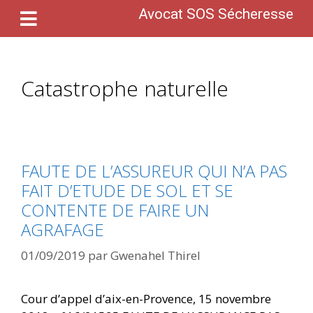
Avocat SOS Sécheresse
Catastrophe naturelle
FAUTE DE L’ASSUREUR QUI N’A PAS
FAIT D’ETUDE DE SOL ET SE
CONTENTE DE FAIRE UN
AGRAFAGE
01/09/2019
par
Gwenahel Thirel
Cour d’appel d’aix-en-Provence, 15 novembre