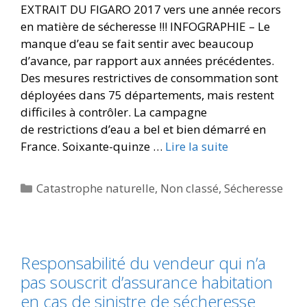
EXTRAIT DU FIGARO 2017 vers une année recors
en matière de sécheresse !!! INFOGRAPHIE – Le
manque d’eau se fait sentir avec beaucoup
d’avance, par rapport aux années précédentes.
Des mesures restrictives de consommation sont
déployées dans 75 départements, mais restent
difficiles à contrôler. La campagne
de restrictions d’eau a bel et bien démarré en
France. Soixante-quinze …
Lire la suite
Catastrophe naturelle
,
Non classé
,
Sécheresse
Responsabilité du vendeur qui n’a
pas souscrit d’assurance habitation
en cas de sinistre de sécheresse