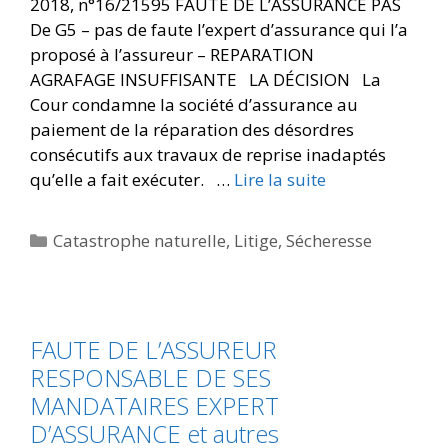
2018, n°16/21595 FAUTE DE L’ASSURANCE PAS
De G5 – pas de faute l’expert d’assurance qui l’a
proposé à l’assureur – REPARATION
AGRAFAGE INSUFFISANTE LA DÉCISION La
Cour condamne la société d’assurance au
paiement de la réparation des désordres
consécutifs aux travaux de reprise inadaptés
qu’elle a fait exécuter. …
Lire la suite
Catastrophe naturelle
,
Litige
,
Sécheresse
FAUTE DE L’ASSUREUR
RESPONSABLE DE SES
MANDATAIRES EXPERT
D’ASSURANCE et autres