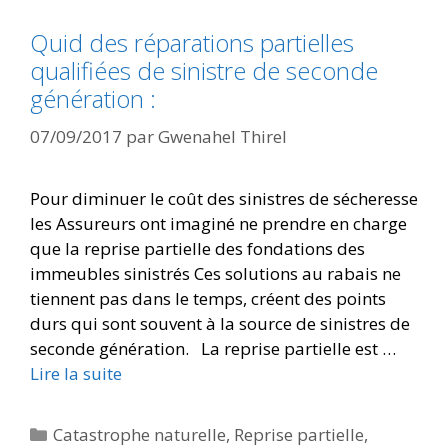
Quid des réparations partielles
qualifiées de sinistre de seconde
génération :
07/09/2017
par
Gwenahel Thirel
Pour diminuer le coût des sinistres de sécheresse
les Assureurs ont imaginé ne prendre en charge
que la reprise partielle des fondations des
immeubles sinistrés Ces solutions au rabais ne
tiennent pas dans le temps, créent des points
durs qui sont souvent à la source de sinistres de
seconde génération. La reprise partielle est …
Lire la suite
Catastrophe naturelle
,
Reprise partielle
,