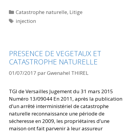
Catastrophe naturelle
,
Litige
injection
PRESENCE DE VEGETAUX ET
CATASTROPHE NATURELLE
01/07/2017
par
Gwenahel THIREL
TGI de Versailles Jugement du 31 mars 2015
Numéro 13/09044 En 2011, après la publication
d’un arrêté interministériel de catastrophe
naturelle reconnaissance une période de
sécheresse en 2009, les propriétaires d’une
maison ont fait parvenir à leur assureur